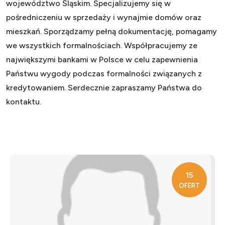
województwo Śląskim. Specjalizujemy się w
pośredniczeniu w sprzedaży i wynajmie domów oraz
mieszkań. Sporządzamy pełną dokumentację, pomagamy
we wszystkich formalnościach. Współpracujemy ze
największymi bankami w Polsce w celu zapewnienia
Państwu wygody podczas formalności związanych z
kredytowaniem. Serdecznie zapraszamy Państwa do
kontaktu.
15
OFERT