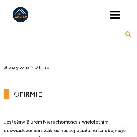
Strona główna
O firmie
O
FIRMIE
Jesteśmy Biurem Nieruchomości z wieloletnim
doświadczeniem. Zakres naszej działalności obejmuje