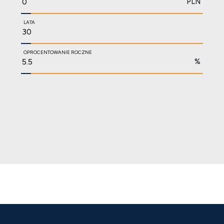
PLN
LATA
OPROCENTOWANIE ROCZNE
%