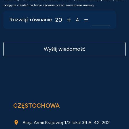
podjęcia działań na twoje żądanie przed zawarciem umowy.
20
4
Rozwiąż równanie:
CZĘSTOCHOWA
Aleja Armii Krajowej 1/3 lokal 39 A, 42-202