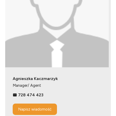
Agnieszka Kaczmarzyk
Manager/ Agent
728 474 423
Napisz wiadomość