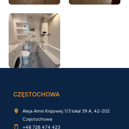
CZĘSTOCHOWA
Aleja Armii Krajowej 1/3 lokal 39 A, 42-202
Częstochowa
+48 728 474 423