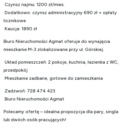
Czynsz najmu: 1200 zł/mies.
Dodatkowo: czynsz administracyjny 690 zł + opłaty
licznikowe
Kaucja: 1890 zł
Biuro Nieruchomości Agmat oferuje do wynajęcia
mieszkanie M-3 zlokalizowane przy ul. Górskiej.
Układ pomieszczeń: 2 pokoje, kuchnia, łazienka z WC,
przedpokój
Mieszkanie zadbane, gotowe do zamieszkania
Zadzwoń: 728 474 423
Biuro Nieruchomości Agmat
Polecamy ofertę – idealna propozycja dla pary, singla
lub dwóch osób pracujących!