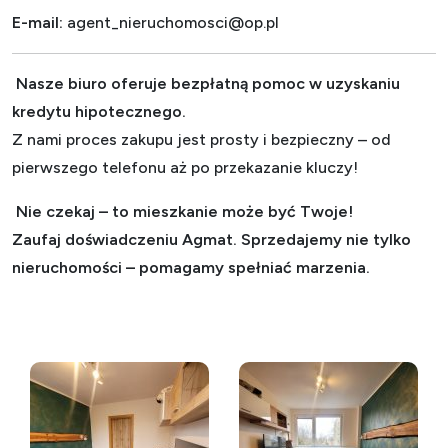
E-mail:
agent_nieruchomosci@op.pl
Nasze biuro oferuje bezpłatną pomoc w uzyskaniu
kredytu hipotecznego.
Z nami proces zakupu jest prosty i bezpieczny – od
pierwszego telefonu aż po przekazanie kluczy!
Nie czekaj – to mieszkanie może być Twoje!
Zaufaj doświadczeniu Agmat. Sprzedajemy nie tylko
nieruchomości – pomagamy spełniać marzenia.